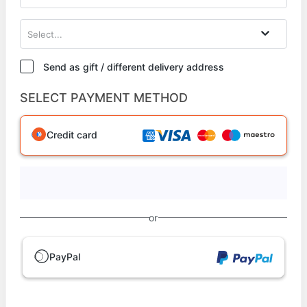
Select...
Send as gift / different delivery address
SELECT PAYMENT METHOD
Credit card
or
PayPal