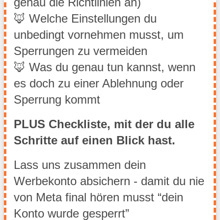
genau die Richtlinien an)
🦊 Welche Einstellungen du 
unbedingt vornehmen musst, um 
Sperrungen zu vermeiden
🦊 Was du genau tun kannst, wenn 
es doch zu einer Ablehnung oder 
Sperrung kommt
PLUS Checkliste, mit der du alle 
Schritte auf einen Blick hast.
Lass uns zusammen dein 
Werbekonto absichern - damit du nie 
von Meta final hören musst “dein 
Konto wurde gesperrt”