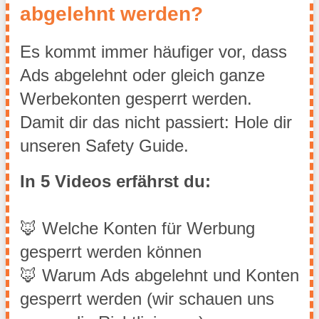
abgelehnt werden?
Es kommt immer häufiger vor, dass 
Ads abgelehnt oder gleich ganze 
Werbekonten gesperrt werden.
Damit dir das nicht passiert: Hole dir 
unseren Safety Guide.
In 5 Videos erfährst du:
🦊 Welche Konten für Werbung 
gesperrt werden können
🦊 Warum Ads abgelehnt und Konten 
gesperrt werden (wir schauen uns 