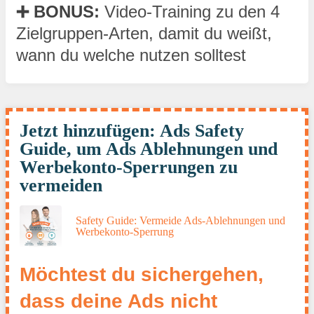
➕ BONUS: 
Video-Training zu den 4 
Zielgruppen-Arten, damit du weißt, 
wann du welche nutzen solltest
Jetzt hinzufügen: Ads Safety
Guide, um Ads Ablehnungen und
Werbekonto-Sperrungen zu
vermeiden
Safety Guide: Vermeide Ads-Ablehnungen und
Werbekonto-Sperrung
Möchtest du sichergehen, 
dass deine Ads nicht 